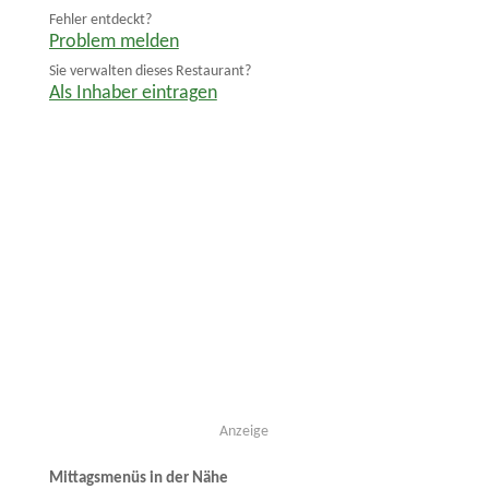
Fehler entdeckt?
Problem melden
Sie verwalten dieses Restaurant?
Als Inhaber eintragen
Anzeige
Mittagsmenüs in der Nähe