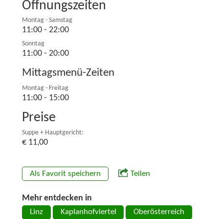
Öffnungszeiten
Montag - Samstag
11:00 - 22:00
Sonntag
11:00 - 20:00
Mittagsmenü-Zeiten
Montag - Freitag
11:00 - 15:00
Preise
Suppe + Hauptgericht:
€ 11,00
Als Favorit speichern
Teilen
Mehr entdecken in
Linz
Kaplanhofviertel
Oberösterreich