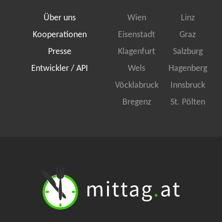
Über uns
Wien
Linz
Kooperationen
Eisenstadt
Graz
Presse
Klagenfurt
Salzburg
Entwickler / API
Wels
Hagenberg
Vöcklabruck
Innsbruck
Bregenz
St. Pölten