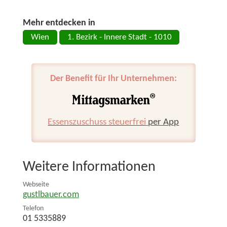
Mehr entdecken in
Wien
1. Bezirk - Innere Stadt - 1010
Der Benefit für Ihr Unternehmen:
Essenszuschuss steuerfrei
per App
Weitere Informationen
Webseite
gustlbauer.com
Telefon
01 5335889