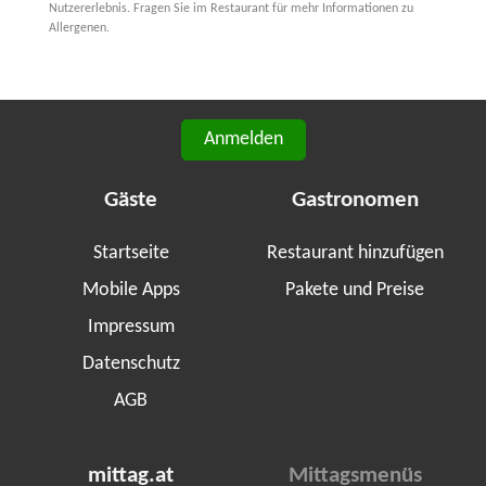
Nutzererlebnis. Fragen Sie im Restaurant für mehr Informationen zu
Allergenen.
Anmelden
Gäste
Gastronomen
Startseite
Restaurant hinzufügen
Mobile Apps
Pakete und Preise
Impressum
Datenschutz
AGB
mittag.at
Mittagsmenüs