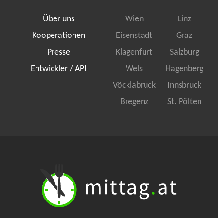
Über uns
Wien
Linz
Kooperationen
Eisenstadt
Graz
Presse
Klagenfurt
Salzburg
Entwickler / API
Wels
Hagenberg
Vöcklabruck
Innsbruck
Bregenz
St. Pölten