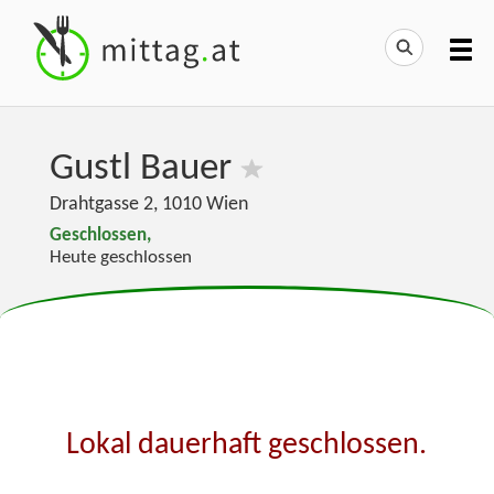
Gustl Bauer
Drahtgasse 2
,
1010
Wien
Geschlossen,
Heute geschlossen
Lokal dauerhaft geschlossen.