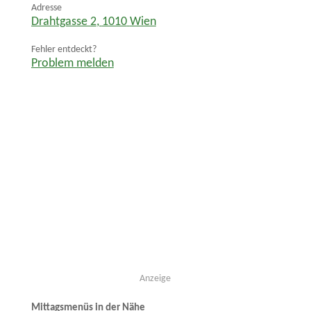
Adresse
Drahtgasse 2
,
1010
Wien
Fehler entdeckt?
Problem melden
Anzeige
Mittagsmenüs in der Nähe