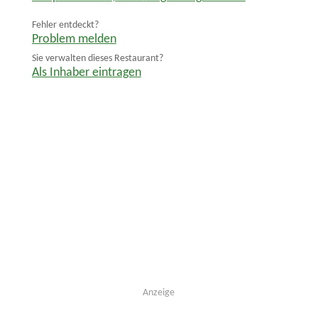
Fehler entdeckt?
Problem melden
Sie verwalten dieses Restaurant?
Als Inhaber eintragen
Anzeige