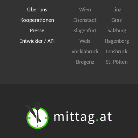
Über uns
Wien
Linz
Kooperationen
Eisenstadt
Graz
Presse
Klagenfurt
Salzburg
Entwickler / API
Wels
Hagenberg
Vöcklabruck
Innsbruck
Bregenz
St. Pölten