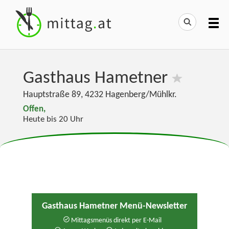
Gasthaus Hametner
Hauptstraße 89
,
4232
Hagenberg/Mühlkr.
Offen,
Heute bis 20 Uhr
Gasthaus Hametner Menü-Newsletter
Mittagsmenüs direkt per E-Mail