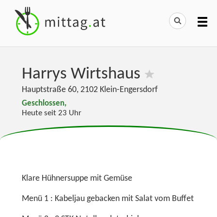
Harrys Wirtshaus
Hauptstraße 60
,
2102
Klein-Engersdorf
Geschlossen,
Heute seit 23 Uhr
Klare Hühnersuppe mit Gemüse
Menü 1 : Kabeljau gebacken mit Salat vom Buffet