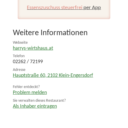
Essenszuschuss steuerfrei
per App
Weitere Informationen
Webseite
harrys-wirtshaus.at
Telefon
02262 / 72199
Adresse
Hauptstraße 60
,
2102
Klein-Engersdorf
Fehler entdeckt?
Problem melden
Sie verwalten dieses Restaurant?
Als Inhaber eintragen