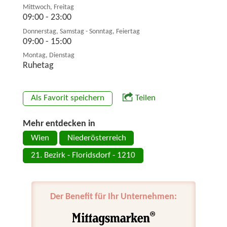
Mittwoch, Freitag
09:00 - 23:00
Donnerstag, Samstag - Sonntag, Feiertag
09:00 - 15:00
Montag, Dienstag
Ruhetag
Als Favorit speichern
Teilen
Mehr entdecken in
Wien
Niederösterreich
21. Bezirk - Floridsdorf - 1210
Der Benefit für Ihr Unternehmen: