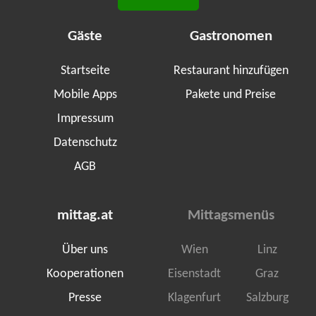
Gäste
Gastronomen
Startseite
Restaurant hinzufügen
Mobile Apps
Pakete und Preise
Impressum
Datenschutz
AGB
mittag.at
Mittagsmenüs
Über uns
Wien
Linz
Kooperationen
Eisenstadt
Graz
Presse
Klagenfurt
Salzburg