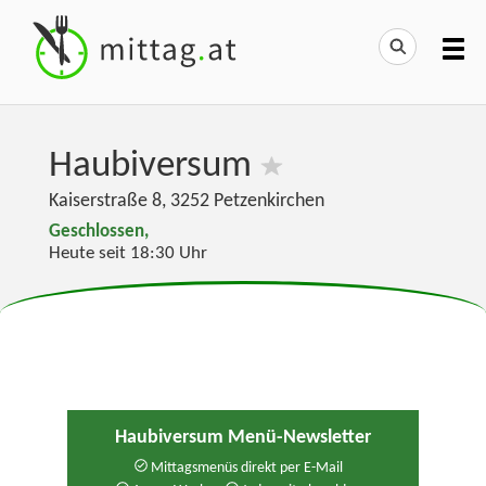
Haubiversum
Kaiserstraße 8
,
3252
Petzenkirchen
Geschlossen,
Heute seit 18:30 Uhr
Haubiversum Menü-Newsletter
Mittagsmenüs direkt per E-Mail