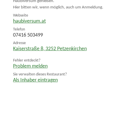
Haubiversum genießen.
Hier bitten wir, wenn möglich, auch um Anmeldung.
Webseite
haubiversum.at
Telefon
07416 503499
Adresse
Kaiserstraße 8
,
3252
Petzenkirchen
Fehler entdeckt?
Problem melden
Sie verwalten dieses Restaurant?
Als Inhaber eintragen