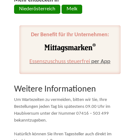
Mehr entdecken in
Niederösterreich
Melk
Der Benefit für Ihr Unternehmen:
Essenszuschuss steuerfrei
per App
Weitere Informationen
Um Wartezeiten zu vermeiden, bitten wir Sie, Ihre
Bestellungen jeden Tag bis spätestens 09.00 Uhr im
Haubiversum unter der Nummer 07416 – 503 499
bekanntzugeben.
Natürlich können Sie Ihren Tagesteller auch direkt im