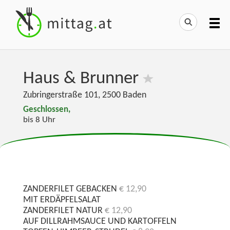
Haus & Brunner
Zubringerstraße 101
,
2500
Baden
Geschlossen,
bis 8 Uhr
ZANDERFILET GEBACKEN
€ 12,90
MIT ERDÄPFELSALAT
ZANDERFILET NATUR
€ 12,90
AUF DILLRAHMSAUCE UND KARTOFFELN