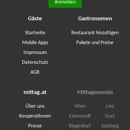
Anmelden
Gäste
Gastronomen
Startseite
Restaurant hinzufügen
Mobile Apps
Pakete und Preise
Impressum
Datenschutz
AGB
mittag.at
Mittagsmenüs
Über uns
Wien
Linz
Kooperationen
Eisenstadt
Graz
Presse
Klagenfurt
Salzburg