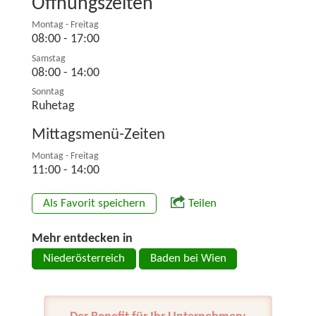
Öffnungszeiten
Montag - Freitag
08:00 - 17:00
Samstag
08:00 - 14:00
Sonntag
Ruhetag
Mittagsmenü-Zeiten
Montag - Freitag
11:00 - 14:00
Als Favorit speichern
Teilen
Mehr entdecken in
Niederösterreich
Baden bei Wien