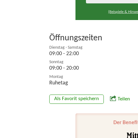
(Beispiele & Hinwe
Öffnungszeiten
Dienstag - Samstag
09:00 - 22:00
Sonntag
09:00 - 20:00
Montag
Ruhetag
Als Favorit speichern
Teilen
Der Benefi