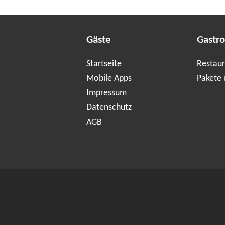
Gäste
Gastr
Startseite
Restaur
Mobile Apps
Pakete 
Impressum
Datenschutz
AGB