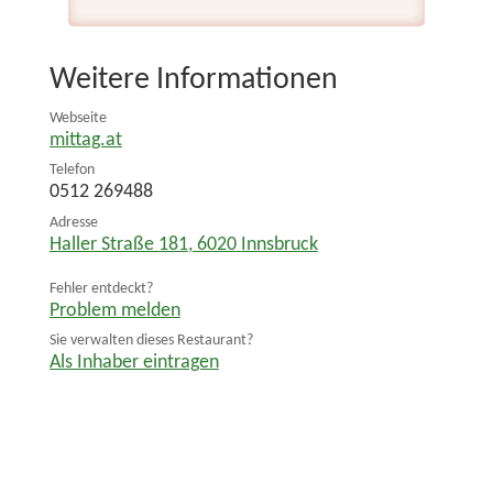
Weitere Informationen
Webseite
mittag.at
Telefon
0512 269488
Adresse
Haller Straße 181
,
6020
Innsbruck
Fehler entdeckt?
Problem melden
Sie verwalten dieses Restaurant?
Als Inhaber eintragen