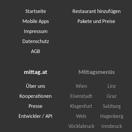
Startseite
Restaurant hinzufügen
Mobile Apps
Pakete und Preise
Impressum
Datenschutz
AGB
mittag.at
Mittagsmenüs
Über uns
Wien
Linz
Kooperationen
Eisenstadt
Graz
Presse
Klagenfurt
Salzburg
Entwickler / API
Wels
Hagenberg
Vöcklabruck
Innsbruck