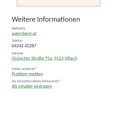
Weitere Informationen
Webseite
jagersberg.at
Telefon
04242 42287
Adresse
Ossiacher Straße 75a
,
9523
Villach
Fehler entdeckt?
Problem melden
Sie verwalten dieses Restaurant?
Als Inhaber eintragen