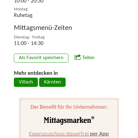
10:00 - 20:30
Montag
Ruhetag
Mittagsmenü-Zeiten
Dienstag - Freitag
11:00 - 14:30
Als Favorit speichern
Teilen
Mehr entdecken in
Villach
Kärnten
Der Benefit für Ihr Unternehmen:
Essenszuschuss steuerfrei
per App