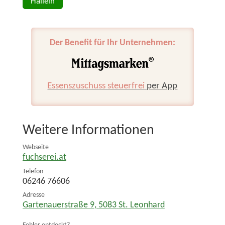
Hallein
Der Benefit für Ihr Unternehmen:
Essenszuschuss steuerfrei
per App
Weitere Informationen
Webseite
fuchserei.at
Telefon
06246 76606
Adresse
Gartenauerstraße 9
,
5083
St. Leonhard