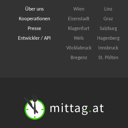
Über uns
Wien
Linz
Kooperationen
Eisenstadt
Graz
Presse
Klagenfurt
Salzburg
Entwickler / API
Wels
Hagenberg
Vöcklabruck
Innsbruck
Bregenz
St. Pölten