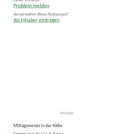
Fehler entdeckt?
Problem melden
Sie verwalten dieses Restaurant?
Als Inhaber eintragen
Anzeige
Mittagsmenüs in der Nähe