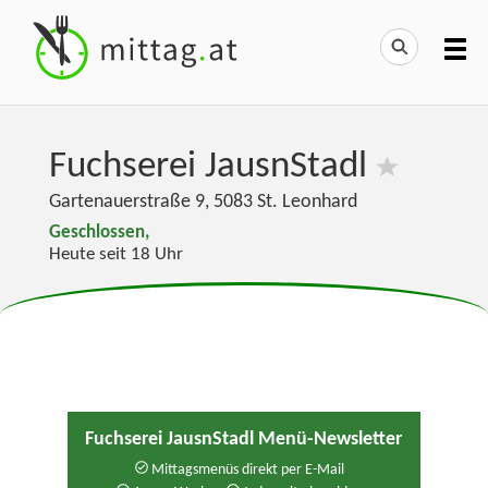
Fuchserei JausnStadl
Gartenauerstraße 9
,
5083
St. Leonhard
Geschlossen,
Heute seit 18 Uhr
Fuchserei JausnStadl Menü-Newsletter
Mittagsmenüs direkt per E-Mail