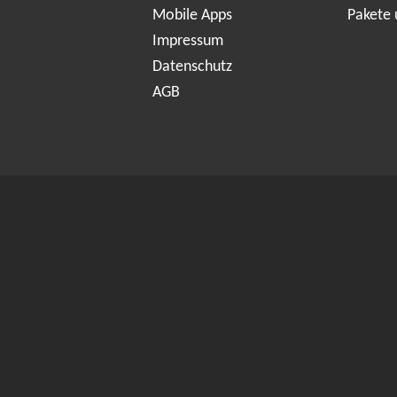
Mobile Apps
Pakete 
Impressum
Datenschutz
AGB