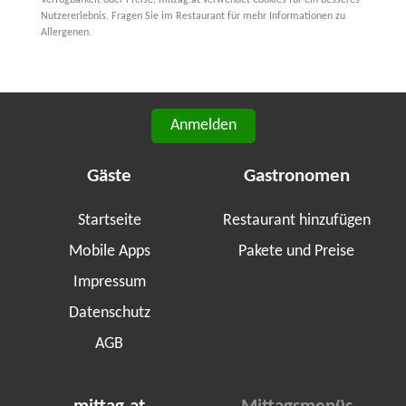
Nutzererlebnis. Fragen Sie im Restaurant für mehr Informationen zu
Allergenen.
Anmelden
Gäste
Gastronomen
Startseite
Restaurant hinzufügen
Mobile Apps
Pakete und Preise
Impressum
Datenschutz
AGB