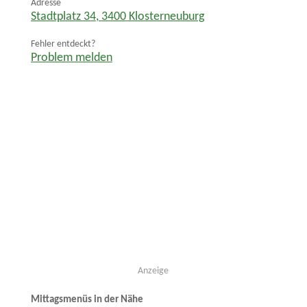
Adresse
Stadtplatz 34
,
3400
Klosterneuburg
Fehler entdeckt?
Problem melden
Anzeige
Mittagsmenüs in der Nähe