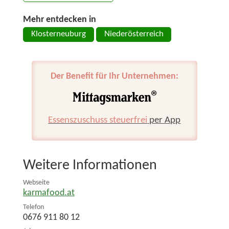
Mehr entdecken in
Klosterneuburg
Niederösterreich
Der Benefit für Ihr Unternehmen:
Essenszuschuss steuerfrei
per App
Weitere Informationen
Webseite
karmafood.at
Telefon
0676 911 80 12