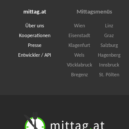
mittag.at
Mittagsmenüs
Über uns
Wien
Linz
Kooperationen
Eisenstadt
Graz
Presse
Klagenfurt
Salzburg
Entwickler / API
Wels
Hagenberg
Vöcklabruck
Innsbruck
Bregenz
St. Pölten