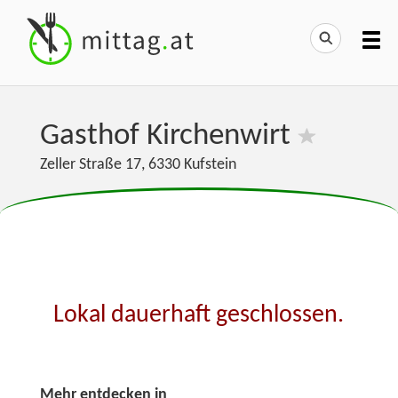
Gasthof Kirchenwirt
Zeller Straße 17
,
6330
Kufstein
Lokal dauerhaft geschlossen.
Mehr entdecken in