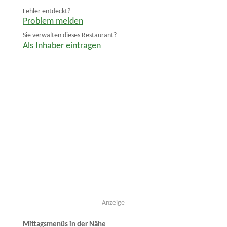
Fehler entdeckt?
Problem melden
Sie verwalten dieses Restaurant?
Als Inhaber eintragen
Anzeige
Mittagsmenüs in der Nähe