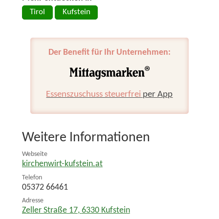
Tirol
Kufstein
Der Benefit für Ihr Unternehmen:
Essenszuschuss steuerfrei
per App
Weitere Informationen
Webseite
kirchenwirt-kufstein.at
Telefon
05372 66461
Adresse
Zeller Straße 17
,
6330
Kufstein