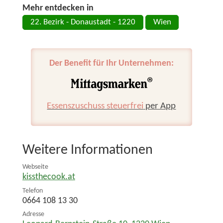
Mehr entdecken in
22. Bezirk - Donaustadt - 1220
Wien
Der Benefit für Ihr Unternehmen:
Essenszuschuss steuerfrei
per App
Weitere Informationen
Webseite
kissthecook.at
Telefon
0664 108 13 30
Adresse