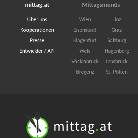
mittag.at
Mittagsmenüs
Über uns
Wien
Linz
Kooperationen
Eisenstadt
Graz
Presse
Klagenfurt
Salzburg
Entwickler / API
Wels
Hagenberg
Vöcklabruck
Innsbruck
Bregenz
St. Pölten