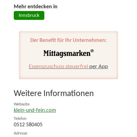
Mehr entdecken in
Innsbruck
Der Benefit für Ihr Unternehmen:
Essenszuschuss steuerfrei
per App
Weitere Informationen
Webseite
klein-und-fein.com
Telefon
0512 580405
Adresse