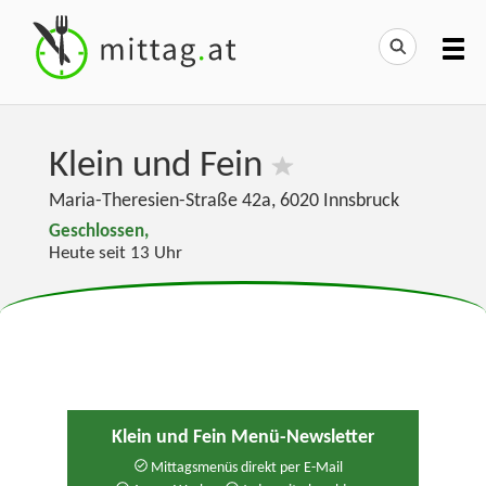
Klein und Fein
Maria-Theresien-Straße 42a
,
6020
Innsbruck
Geschlossen,
Heute seit 13 Uhr
Klein und Fein Menü-Newsletter
Mittagsmenüs direkt per E-Mail