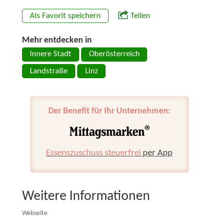
Als Favorit speichern
Teilen
Mehr entdecken in
Innere Stadt
Oberösterreich
Landstraße
Linz
Der Benefit für Ihr Unternehmen:
Essenszuschuss steuerfrei
per App
Weitere Informationen
Webseite