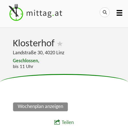
Klosterhof
Landstraße 30
,
4020
Linz
Geschlossen,
bis 11 Uhr
Wochenplan anzeigen
Teilen