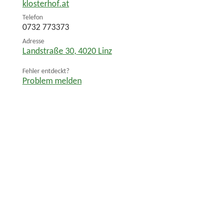
klosterhof.at
Telefon
0732 773373
Adresse
Landstraße 30
,
4020
Linz
Fehler entdeckt?
Problem melden