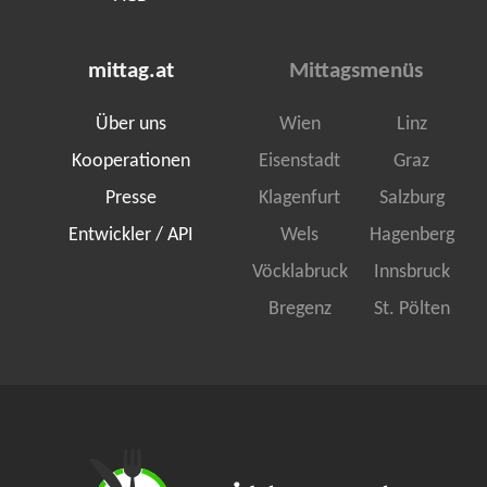
mittag.at
Mittagsmenüs
Über uns
Wien
Linz
Kooperationen
Eisenstadt
Graz
Presse
Klagenfurt
Salzburg
Entwickler / API
Wels
Hagenberg
Vöcklabruck
Innsbruck
Bregenz
St. Pölten