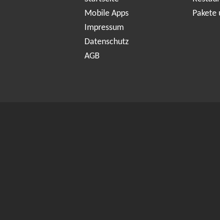
Mobile Apps
Pakete 
Impressum
Datenschutz
AGB