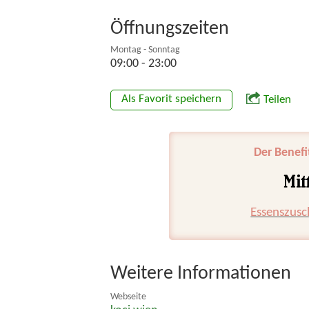
Öffnungszeiten
Montag - Sonntag
09:00 - 23:00
Als Favorit speichern
Teilen
Der Benefi
Essenszusc
Weitere Informationen
Webseite