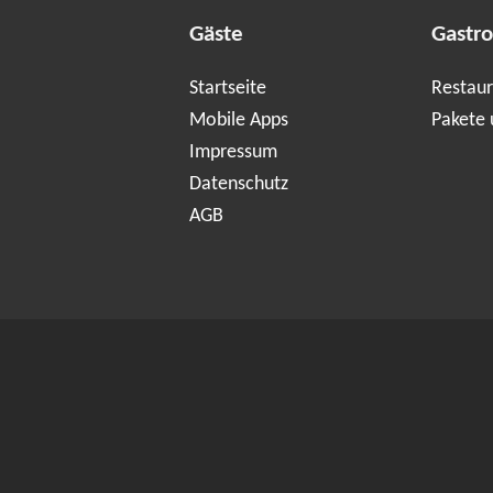
Gäste
Gastr
Startseite
Restaur
Mobile Apps
Pakete 
Impressum
Datenschutz
AGB