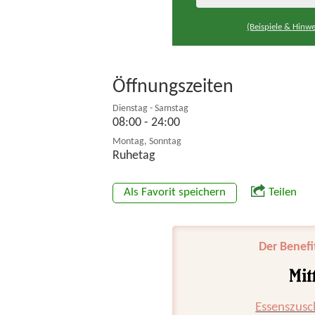
(Beispiele & Hinwe
Öffnungszeiten
Dienstag - Samstag
08:00 - 24:00
Montag, Sonntag
Ruhetag
Als Favorit speichern
Teilen
Der Benefi
Essenszusc