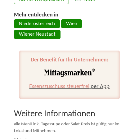
Mehr entdecken in
Niederösterreich
Wien
Wiener Neustadt
Der Benefit für Ihr Unternehmen:
Essenszuschuss steuerfrei
per App
Weitere Informationen
alle Menü ink. Tagessupe oder Salat.Preis ist gültig nur im
Lokal und Mitnehmen.