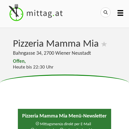
Pizzeria Mamma Mia
Bahngasse 34
,
2700
Wiener Neustadt
Offen,
Heute bis 22:30 Uhr
Pizzeria Mamma Mia Menü-Newsletter
Mittagsmenüs direkt per E-Mail