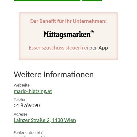
Der Benefit für Ihr Unternehmen:
Essenszuschuss steuerfrei
per App
Weitere Informationen
Webseite
mario-hietzing.at
Telefon
01 8769090
Adresse
Lainzer Straße 2
,
1130
Wien
Fehler entdeckt?