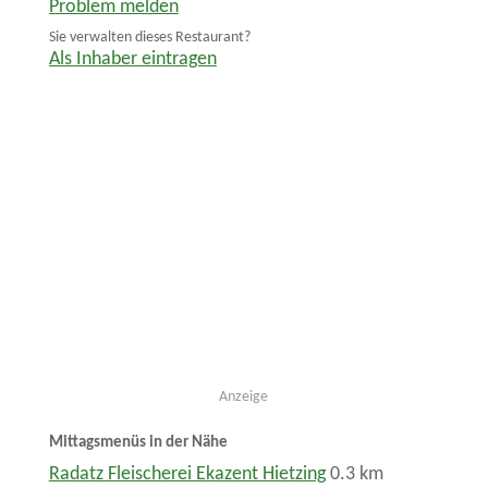
Problem melden
Sie verwalten dieses Restaurant?
Als Inhaber eintragen
Anzeige
Mittagsmenüs in der Nähe
Radatz Fleischerei Ekazent Hietzing
0.3 km