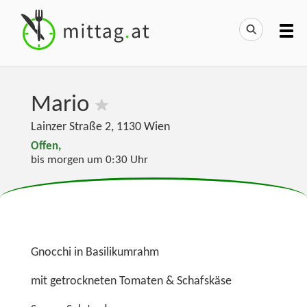
Mario
Lainzer Straße 2
,
1130
Wien
Offen,
bis morgen um 0:30 Uhr
Gnocchi in Basilikumrahm
mit getrockneten Tomaten & Schafskäse