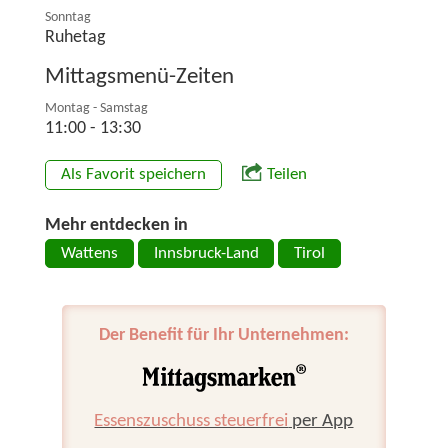
Sonntag
Ruhetag
Mittagsmenü-Zeiten
Montag - Samstag
11:00 - 13:30
Als Favorit speichern
Teilen
Mehr entdecken in
Wattens
Innsbruck-Land
Tirol
Der Benefit für Ihr Unternehmen:
Essenszuschuss steuerfrei
per App