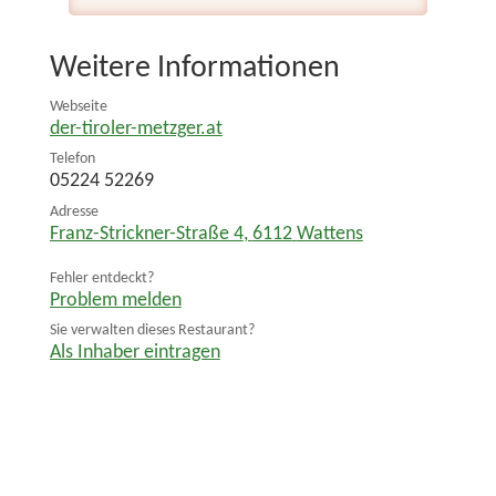
Weitere Informationen
Webseite
der-tiroler-metzger.at
Telefon
05224 52269
Adresse
Franz-Strickner-Straße 4
,
6112
Wattens
Fehler entdeckt?
Problem melden
Sie verwalten dieses Restaurant?
Als Inhaber eintragen