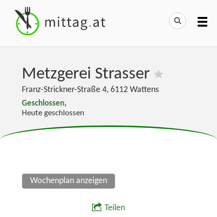
Metzgerei Strasser
Franz-Strickner-Straße 4
,
6112
Wattens
Geschlossen,
Heute geschlossen
Wochenplan anzeigen
Teilen