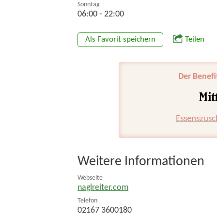
Sonntag
06:00 - 22:00
Als Favorit speichern
Teilen
Der Benefi
Essenszusc
Weitere Informationen
Webseite
naglreiter.com
Telefon
02167 3600180