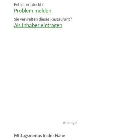
Fehler entdeckt?
Problem melden
Sie verwalten dieses Restaurant?
Als Inhaber eintragen
Anzeige
Mittagsmenüs in der Nähe