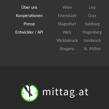
Über uns
Wien
Linz
Kooperationen
Eisenstadt
Graz
Presse
Klagenfurt
Salzburg
Entwickler / API
Wels
Hagenberg
Vöcklabruck
Innsbruck
Bregenz
St. Pölten