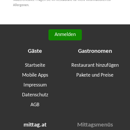
Allergenen.
Anmelden
Gäste
Gastronomen
Startseite
Restaurant hinzufügen
Mobile Apps
Pakete und Preise
Impressum
Datenschutz
AGB
mittag.at
Mittagsmenüs