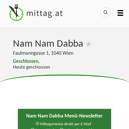
Nam Nam Dabba
Faulmanngasse 1
,
1040
Wien
Geschlossen,
Heute geschlossen
Nam Nam Dabba Menü-Newsletter
Mittagsmenüs direkt per E-Mail