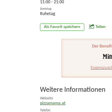
11:00 - 21:00
Sonntag
Ruhetag
Als Favorit speichern
Teilen
Der Benefi
Essenszusc
Weitere Informationen
Webseite
pizzamama.at
Telefon