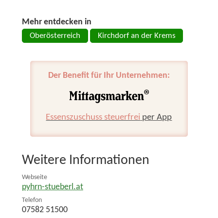
Mehr entdecken in
Oberösterreich
Kirchdorf an der Krems
Der Benefit für Ihr Unternehmen:
Essenszuschuss steuerfrei
per App
Weitere Informationen
Webseite
pyhrn-stueberl.at
Telefon
07582 51500