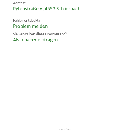
Adresse
Pyhrnstraße 6
,
4553
Schlierbach
Fehler entdeckt?
Problem melden
Sie verwalten dieses Restaurant?
Als Inhaber eintragen