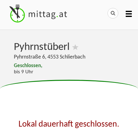
Pyhrnstüberl
Pyhrnstraße 6
,
4553
Schlierbach
Geschlossen,
bis 9 Uhr
Lokal dauerhaft geschlossen.