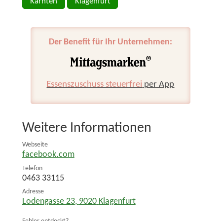
Kärnten
Klagenfurt
Der Benefit für Ihr Unternehmen:
Essenszuschuss steuerfrei
per App
Weitere Informationen
Webseite
facebook.com
Telefon
0463 33115
Adresse
Lodengasse 23
,
9020
Klagenfurt