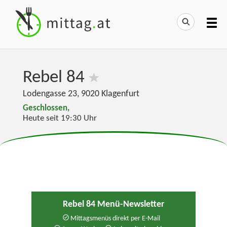
Rebel 84
Lodengasse 23
,
9020
Klagenfurt
Geschlossen,
Heute seit 19:30 Uhr
Rebel 84 Menü-Newsletter
Mittagsmenüs direkt per E-Mail