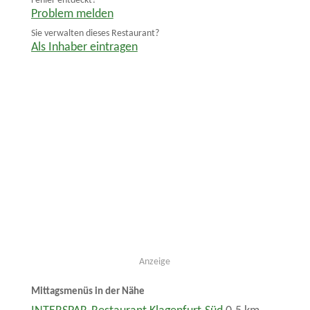
Fehler entdeckt?
Problem melden
Sie verwalten dieses Restaurant?
Als Inhaber eintragen
Anzeige
Mittagsmenüs in der Nähe