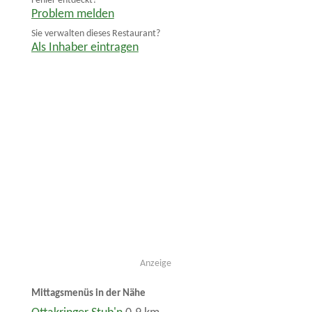
Fehler entdeckt?
Problem melden
Sie verwalten dieses Restaurant?
Als Inhaber eintragen
Anzeige
Mittagsmenüs in der Nähe