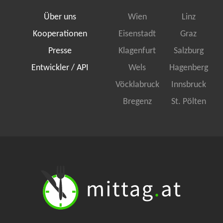
Über uns
Wien
Linz
Kooperationen
Eisenstadt
Graz
Presse
Klagenfurt
Salzburg
Entwickler / API
Wels
Hagenberg
Vöcklabruck
Innsbruck
Bregenz
St. Pölten