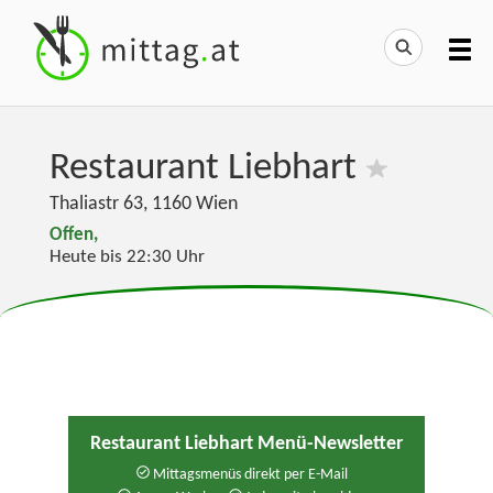
Restaurant Liebhart
Thaliastr 63
,
1160
Wien
Offen,
Heute bis 22:30 Uhr
Restaurant Liebhart Menü-Newsletter
Mittagsmenüs direkt per E-Mail