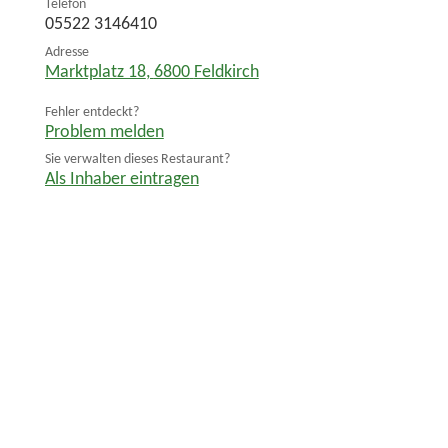
Telefon
05522 3146410
Adresse
Marktplatz 18
,
6800
Feldkirch
Fehler entdeckt?
Problem melden
Sie verwalten dieses Restaurant?
Als Inhaber eintragen