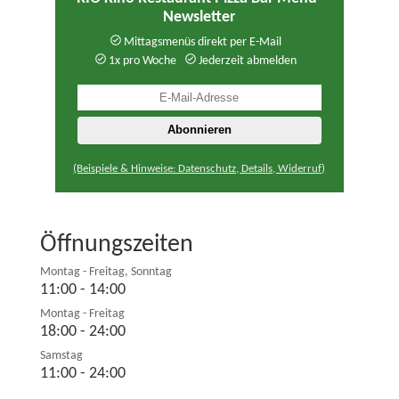
Newsletter
Mittagsmenüs direkt per E-Mail
1x pro Woche
Jederzeit abmelden
(Beispiele & Hinweise: Datenschutz, Details, Widerruf)
Öffnungszeiten
Montag - Freitag, Sonntag
11:00 - 14:00
Montag - Freitag
18:00 - 24:00
Samstag
11:00 - 24:00