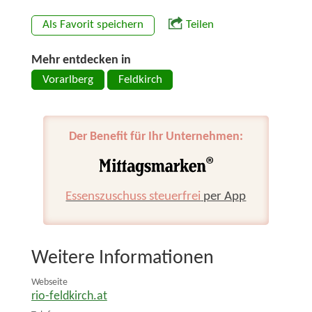
Als Favorit speichern
Teilen
Mehr entdecken in
Vorarlberg
Feldkirch
Der Benefit für Ihr Unternehmen:
Essenszuschuss steuerfrei
per App
Weitere Informationen
Webseite
rio-feldkirch.at