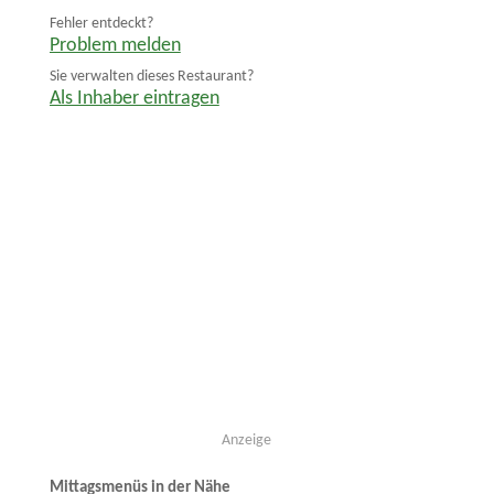
Fehler entdeckt?
Problem melden
Sie verwalten dieses Restaurant?
Als Inhaber eintragen
Anzeige
Mittagsmenüs in der Nähe