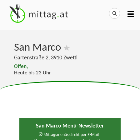
San Marco
Gartenstraße 2
,
3910
Zwettl
Offen,
Heute bis 23 Uhr
San Marco Menü-Newsletter
Mittagsmenüs direkt per E-Mail