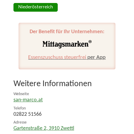
Niederösterreich
Der Benefit für Ihr Unternehmen:
Essenszuschuss steuerfrei
per App
Weitere Informationen
Webseite
san-marco.at
Telefon
02822 51566
Adresse
Gartenstraße 2
,
3910
Zwettl