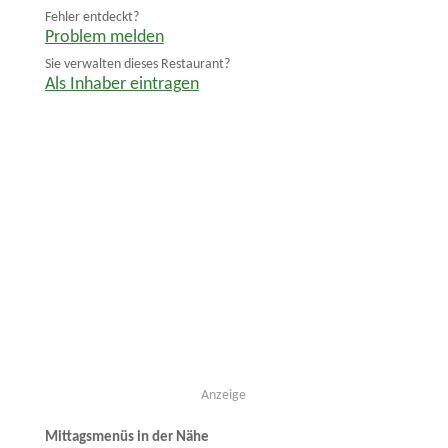
Fehler entdeckt?
Problem melden
Sie verwalten dieses Restaurant?
Als Inhaber eintragen
Anzeige
Mittagsmenüs in der Nähe