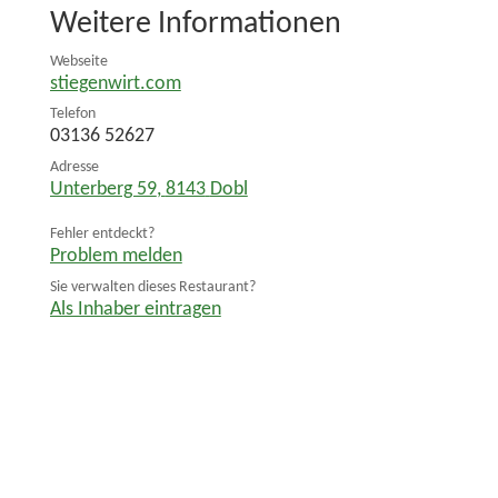
Weitere Informationen
Webseite
stiegenwirt.com
Telefon
03136 52627
Adresse
Unterberg 59
,
8143
Dobl
Fehler entdeckt?
Problem melden
Sie verwalten dieses Restaurant?
Als Inhaber eintragen