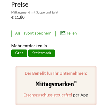
Preise
Mittagsmenü mit Suppe und Salat:
€ 11,80
Als Favorit speichern
Teilen
Mehr entdecken in
Graz
Steiermark
Der Benefit für Ihr Unternehmen:
Essenszuschuss steuerfrei
per App