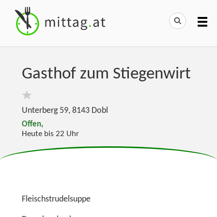
Gasthof zum Stiegenwirt
Unterberg 59
,
8143
Dobl
Offen,
Heute bis 22 Uhr
Fleischstrudelsuppe