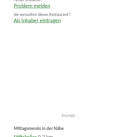
Fehler entdeckt?
Problem melden
Sie verwalten dieses Restaurant?
Als Inhaber eintragen
Anzeige
Mittagsmenüs in der Nähe