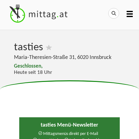
tasties
Maria-Theresien-Straße 31
,
6020
Innsbruck
Geschlossen,
Heute seit 18 Uhr
tasties Menü-Newsletter
Mittagsmenüs direkt per E-Mail