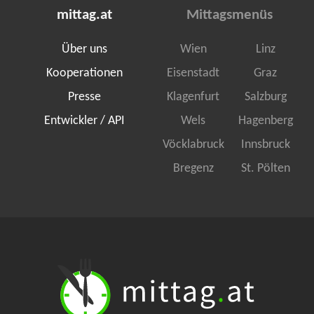
mittag.at
Mittagsmenüs
Über uns
Wien
Linz
Kooperationen
Eisenstadt
Graz
Presse
Klagenfurt
Salzburg
Entwickler / API
Wels
Hagenberg
Vöcklabruck
Innsbruck
Bregenz
St. Pölten