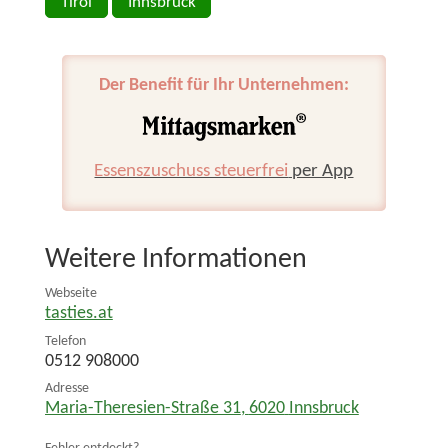
Tirol
Innsbruck
Der Benefit für Ihr Unternehmen:
Essenszuschuss steuerfrei
per App
Weitere Informationen
Webseite
tasties.at
Telefon
0512 908000
Adresse
Maria-Theresien-Straße 31
,
6020
Innsbruck