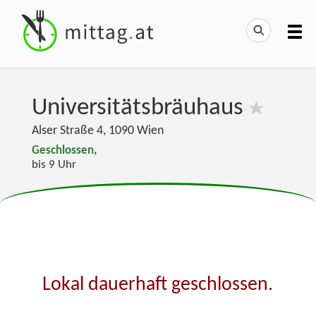
Universitätsbräuhaus
Alser Straße 4
,
1090
Wien
Geschlossen,
bis 9 Uhr
Lokal dauerhaft geschlossen.