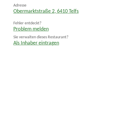
Adresse
Obermarktstraße 2
,
6410
Telfs
Fehler entdeckt?
Problem melden
Sie verwalten dieses Restaurant?
Als Inhaber eintragen