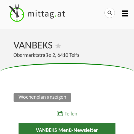
VANBEKS
Obermarktstraße 2
,
6410
Telfs
Wochenplan anzeigen
Teilen
VANBEKS Menü-Newsletter