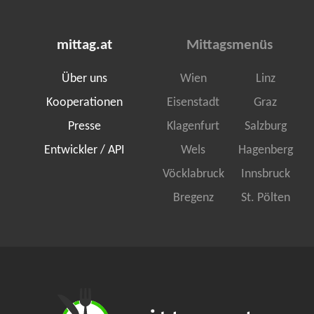
mittag.at
Mittagsmenüs
Über uns
Wien
Linz
Kooperationen
Eisenstadt
Graz
Presse
Klagenfurt
Salzburg
Entwickler / API
Wels
Hagenberg
Vöcklabruck
Innsbruck
Bregenz
St. Pölten