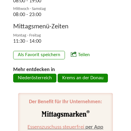
08:00 - 19:00
Mittwoch - Samstag
08:00 - 23:00
Mittagsmenü-Zeiten
Montag - Freitag
11:30 - 14:00
Als Favorit speichern
Teilen
Mehr entdecken in
Niederösterreich
Krems an der Donau
Der Benefit für Ihr Unternehmen:
Essenszuschuss steuerfrei
per App