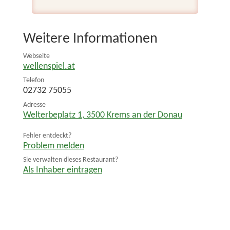
Weitere Informationen
Webseite
wellenspiel.at
Telefon
02732 75055
Adresse
Welterbeplatz 1
,
3500
Krems an der Donau
Fehler entdeckt?
Problem melden
Sie verwalten dieses Restaurant?
Als Inhaber eintragen