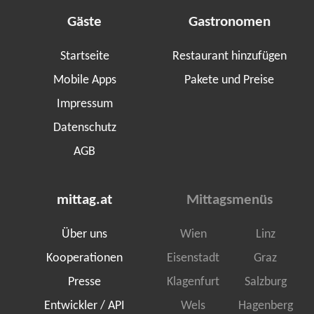
Gäste
Gastronomen
Startseite
Restaurant hinzufügen
Mobile Apps
Pakete und Preise
Impressum
Datenschutz
AGB
mittag.at
Mittagsmenüs
Über uns
Wien
Linz
Kooperationen
Eisenstadt
Graz
Presse
Klagenfurt
Salzburg
Entwickler / API
Wels
Hagenberg