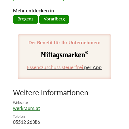
Mehr entdecken in
Bregenz
Vorarlberg
Der Benefit für Ihr Unternehmen:
Essenszuschuss steuerfrei
per App
Weitere Informationen
Webseite
werkraum.at
Telefon
05512 26386