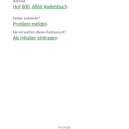
Adresse
Hof 800
,
6866
Andelsbuch
Fehler entdeckt?
Problem melden
Sie verwalten dieses Restaurant?
Als Inhaber eintragen
Anzeige