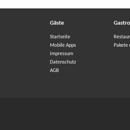
Gäste
Gastr
Startseite
Restaur
Mobile Apps
Pakete 
Impressum
Datenschutz
AGB