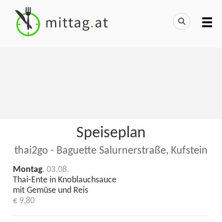
Speiseplan
thai2go - Baguette Salurnerstraße, Kufstein
Montag
, 03.08.
Thai-Ente in Knoblauchsauce
mit Gemüse und Reis
€ 9,80