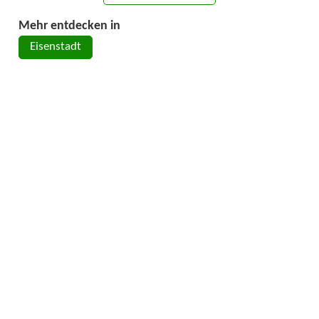
Mehr entdecken in
Eisenstadt