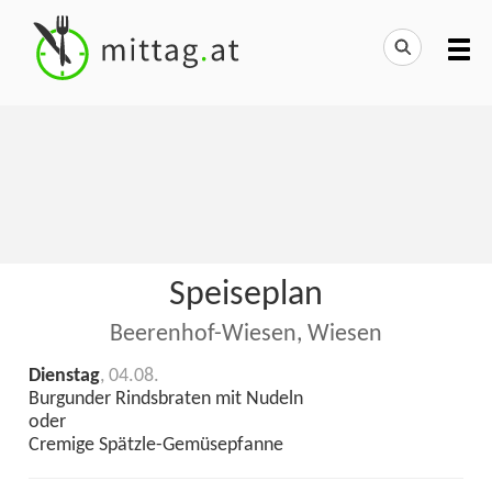
Speiseplan
Beerenhof-Wiesen, Wiesen
Dienstag
, 04.08.
Burgunder Rindsbraten mit Nudeln
oder
Cremige Spätzle-Gemüsepfanne