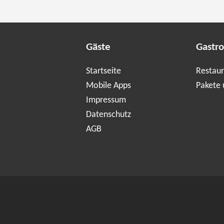
Gäste
Gastr
Startseite
Restaur
Mobile Apps
Pakete 
Impressum
Datenschutz
AGB