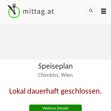
Speiseplan
Chimbiss, Wien
Lokal dauerhaft geschlossen.
Weitere Details