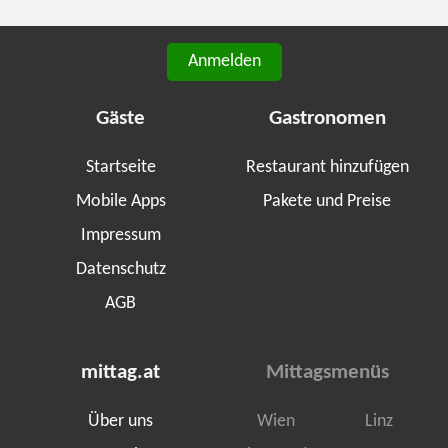
Anmelden
Gäste
Gastronomen
Startseite
Restaurant hinzufügen
Mobile Apps
Pakete und Preise
Impressum
Datenschutz
AGB
mittag.at
Mittagsmenüs
Über uns
Wien
Linz