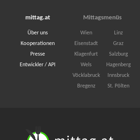
mittag.at
Mittagsmenüs
Über uns
Wien
Linz
Kooperationen
Eisenstadt
Graz
Presse
Klagenfurt
Salzburg
Entwickler / API
Wels
Hagenberg
Vöcklabruck
Innsbruck
Bregenz
St. Pölten