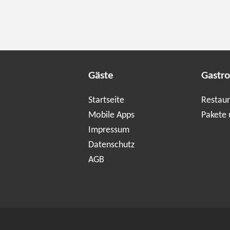
Gäste
Gastr
Startseite
Restaur
Mobile Apps
Pakete 
Impressum
Datenschutz
AGB