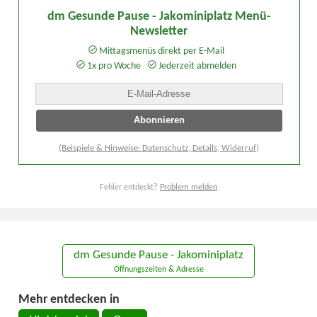
dm Gesunde Pause - Jakominiplatz Menü-
Newsletter
Mittagsmenüs direkt per E-Mail
1x pro Woche
Jederzeit abmelden
(Beispiele & Hinweise: Datenschutz, Details, Widerruf)
Fehler entdeckt?
Problem melden
dm Gesunde Pause - Jakominiplatz
Öffnungszeiten & Adresse
Mehr entdecken in