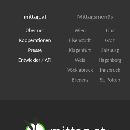
mittag.at
Mittagsmenüs
Über uns
Wien
Linz
Kooperationen
Eisenstadt
Graz
Presse
Klagenfurt
Salzburg
Entwickler / API
Wels
Hagenberg
Vöcklabruck
Innsbruck
Bregenz
St. Pölten