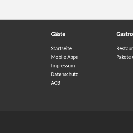
Gäste
Gastr
Startseite
Restaur
Mobile Apps
Pakete 
Impressum
Datenschutz
AGB