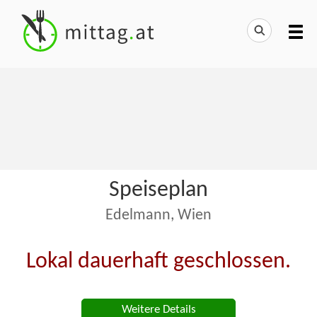
Speiseplan
Edelmann, Wien
Lokal dauerhaft geschlossen.
Weitere Details