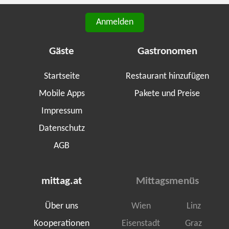
Anmelden
Gäste
Gastronomen
Startseite
Restaurant hinzufügen
Mobile Apps
Pakete und Preise
Impressum
Datenschutz
AGB
mittag.at
Mittagsmenüs
Über uns
Wien
Linz
Kooperationen
Eisenstadt
Graz