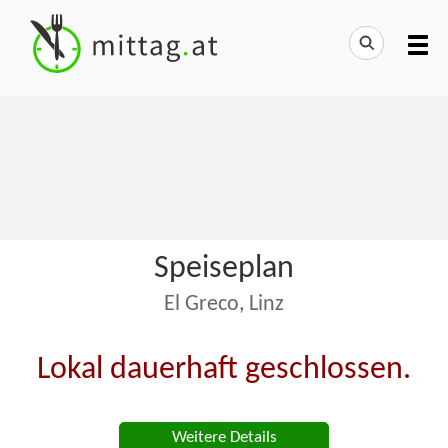
Speiseplan
El Greco, Linz
Lokal dauerhaft geschlossen.
Weitere Details