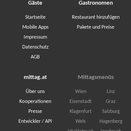
Gäste
Gastronomen
Startseite
Restaurant hinzufügen
Mobile Apps
Pakete und Preise
Impressum
Datenschutz
AGB
mittag.at
Mittagsmenüs
Über uns
Wien
Linz
Kooperationen
Eisenstadt
Graz
Presse
Klagenfurt
Salzburg
Entwickler / API
Wels
Hagenberg