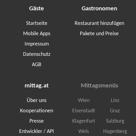
Gäste
Gastronomen
Startseite
Restaurant hinzufügen
Mobile Apps
Pakete und Preise
Impressum
Datenschutz
AGB
mittag.at
Mittagsmenüs
Über uns
Wien
Linz
Kooperationen
Eisenstadt
Graz
Presse
Klagenfurt
Salzburg
Entwickler / API
Wels
Hagenberg