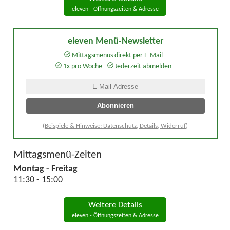
eleven - Öffnungszeiten & Adresse
eleven Menü-Newsletter
Mittagsmenüs direkt per E-Mail
1x pro Woche
Jederzeit abmelden
(Beispiele & Hinweise: Datenschutz, Details, Widerruf)
Mittagsmenü-Zeiten
Montag - Freitag
11:30 - 15:00
Weitere Details
eleven - Öffnungszeiten & Adresse