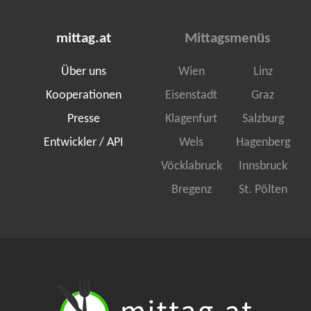
mittag.at
Mittagsmenüs
Über uns
Wien
Linz
Kooperationen
Eisenstadt
Graz
Presse
Klagenfurt
Salzburg
Entwickler / API
Wels
Hagenberg
Vöcklabruck
Innsbruck
Bregenz
St. Pölten