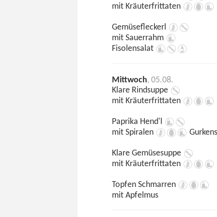
mit Kräuterfrittaten
Gemüsefleckerl
mit Sauerrahm
Fisolensalat
Mittwoch
, 05.08.
Klare Rindsuppe
mit Kräuterfrittaten
Paprika Hend'l
mit Spiralen
Gurkens
Klare Gemüsesuppe
mit Kräuterfrittaten
Topfen Schmarren
mit Apfelmus