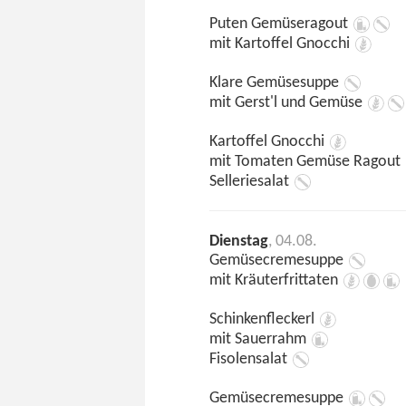
Puten Gemüseragout
mit Kartoffel Gnocchi
Klare Gemüsesuppe
mit Gerst'l und Gemüse
Kartoffel Gnocchi
mit Tomaten Gemüse Ragout
Selleriesalat
Dienstag
, 04.08.
Gemüsecremesuppe
mit Kräuterfrittaten
Schinkenfleckerl
mit Sauerrahm
Fisolensalat
Gemüsecremesuppe